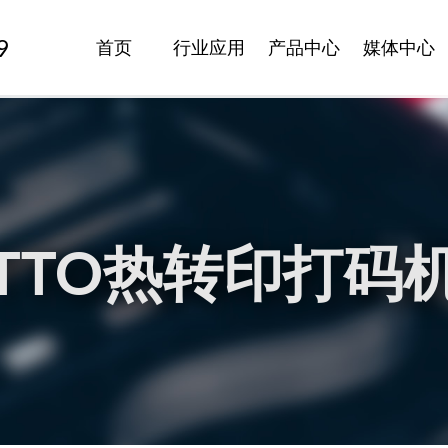
9
首页
行业应用
产品中心
媒体中心
TTO热转印打码