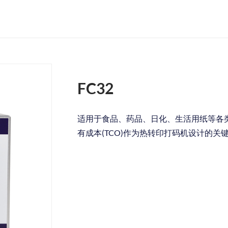
FC32
适用于食品、药品、日化、生活用纸等各
有成本(TCO)作为热转印打码机设计的