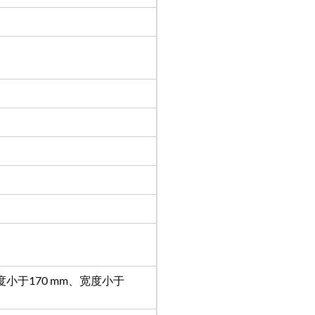
小于170 mm、宽度小于