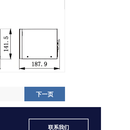
下一页
联系我们