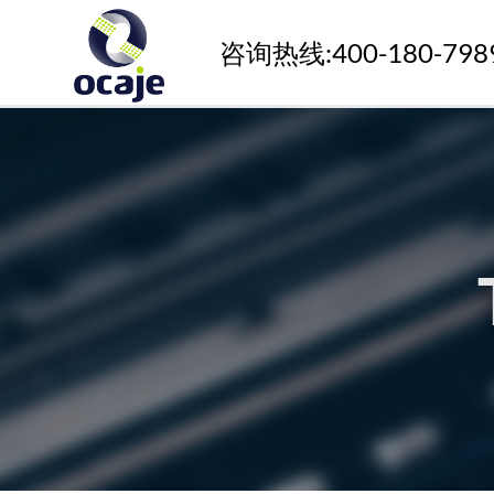
咨询热线:400-180-798