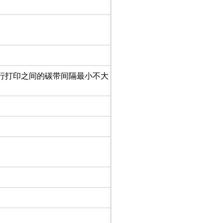
行打印之间的碳带间隔最小不大