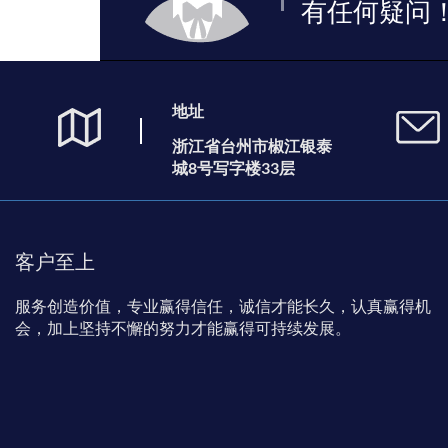
有任何疑问
地址
浙江省台州市椒江银泰
城8号写字楼33层
客户至上
服务创造价值，专业赢得信任，诚信才能长久，认真赢得机
会，加上坚持不懈的努力才能赢得可持续发展。