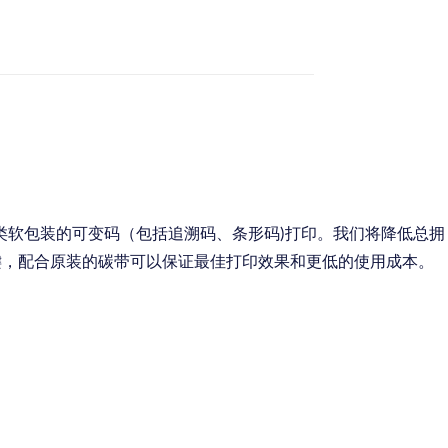
类软包装的可变码（包括追溯码、条形码)打印。我们将降低总拥
关键，配合原装的碳带可以保证最佳打印效果和更低的使用成本。